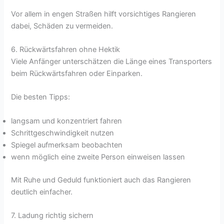
Vor allem in engen Straßen hilft vorsichtiges Rangieren
dabei, Schäden zu vermeiden.
6. Rückwärtsfahren ohne Hektik
Viele Anfänger unterschätzen die Länge eines Transporters
beim Rückwärtsfahren oder Einparken.
Die besten Tipps:
langsam und konzentriert fahren
Schrittgeschwindigkeit nutzen
Spiegel aufmerksam beobachten
wenn möglich eine zweite Person einweisen lassen
Mit Ruhe und Geduld funktioniert auch das Rangieren
deutlich einfacher.
7. Ladung richtig sichern