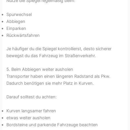
Nutze die Spiegel regelmäßig beim:
Spurwechsel
Abbiegen
Einparken
Rückwärtsfahren
Je häufiger du die Spiegel kontrollierst, desto sicherer
bewegst du das Fahrzeug im Straßenverkehr.
5. Beim Abbiegen weiter ausholen
Transporter haben einen längeren Radstand als Pkw.
Dadurch benötigen sie mehr Platz in Kurven.
Darauf solltest du achten:
Kurven langsamer fahren
etwas weiter ausholen
Bordsteine und parkende Fahrzeuge beachten