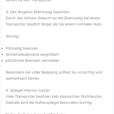
3. Den längeren Bremsweg beachten
Durch das höhere Gewicht ist der Bremsweg bei einem
Transporter deutlich länger als bei einem normalen Auto.
Wichtig:
frühzeitig bremsen
Sicherheitsabstand vergrößern
plötzliches Bremsen vermeiden
Besonders bei voller Beladung solltest du vorsichtig und
aufmerksam fahren.
4. Spiegel intensiv nutzen
Viele Transporter besitzen kein klassisches Rückfenster.
Deshalb sind die Außenspiegel besonders wichtig.