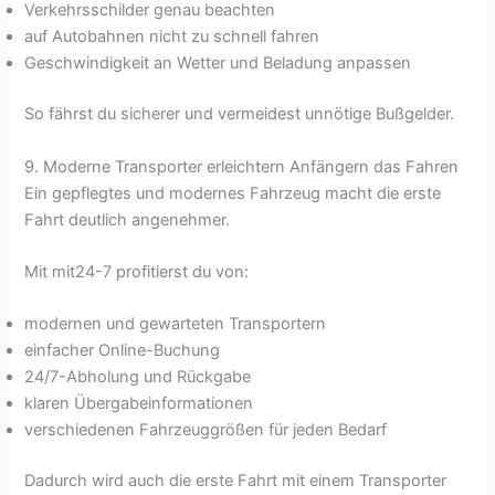
Verkehrsschilder genau beachten
auf Autobahnen nicht zu schnell fahren
Geschwindigkeit an Wetter und Beladung anpassen
So fährst du sicherer und vermeidest unnötige Bußgelder.
9. Moderne Transporter erleichtern Anfängern das Fahren
Ein gepflegtes und modernes Fahrzeug macht die erste
Fahrt deutlich angenehmer.
Mit mit24-7 profitierst du von:
modernen und gewarteten Transportern
einfacher Online-Buchung
24/7-Abholung und Rückgabe
klaren Übergabeinformationen
verschiedenen Fahrzeuggrößen für jeden Bedarf
Dadurch wird auch die erste Fahrt mit einem Transporter