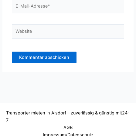
E-
Mail-
Adresse*
Website
Transporter mieten in Alsdorf – zuverlässig & günstig mit24-
7
AGB
Impressum/Datenschutz