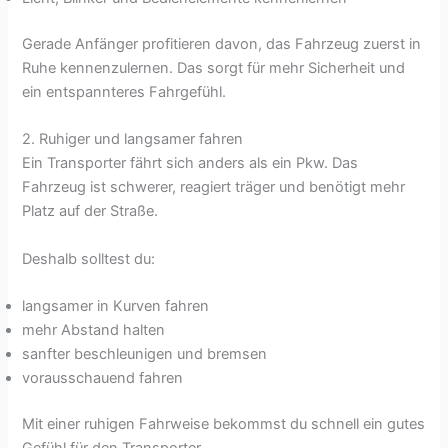
Gerade Anfänger profitieren davon, das Fahrzeug zuerst in
Ruhe kennenzulernen. Das sorgt für mehr Sicherheit und
ein entspannteres Fahrgefühl.
2. Ruhiger und langsamer fahren
Ein Transporter fährt sich anders als ein Pkw. Das
Fahrzeug ist schwerer, reagiert träger und benötigt mehr
Platz auf der Straße.
Deshalb solltest du:
langsamer in Kurven fahren
mehr Abstand halten
sanfter beschleunigen und bremsen
vorausschauend fahren
Mit einer ruhigen Fahrweise bekommst du schnell ein gutes
Gefühl für den Transporter.