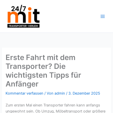
Zum
Inhalt
springen
Erste Fahrt mit dem
Transporter? Die
wichtigsten Tipps für
Anfänger
Kommentar verfassen
/ Von
admin
/
3. Dezember 2025
Zum ersten Mal einen Transporter fahren kann anfangs
ungewohnt sein. Ob Umzug, Möbeltransport oder größere