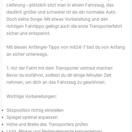
Lieferung – plötzlich sitzt man in einem Fahrzeug, das
deutlich größer und schwerer ist als ein normales Auto.
Doch keine Sorge: Mit etwas Vorbereitung und den
richtigen Fahrtipps gelingt auch die erste Transporterfahrt
sicher und entspannt.
Mit diesen Anfänger-Tipps von mit24-7 bist du von Anfang
an sicher unterwegs.
1. Vor der Fahrt mit dem Transporter vertraut machen
Bevor du losfährst, solltest du dir einige Minuten Zeit
nehmen, um dich an das Fahrzeug zu gewöhnen.
Wichtige Vorbereitungen:
Sitzposition richtig einstellen
Spiegel optimal anpassen
Höhe und Breite des Transporters prüfen
Licht, Blinker und Bedienelemente kennenlernen