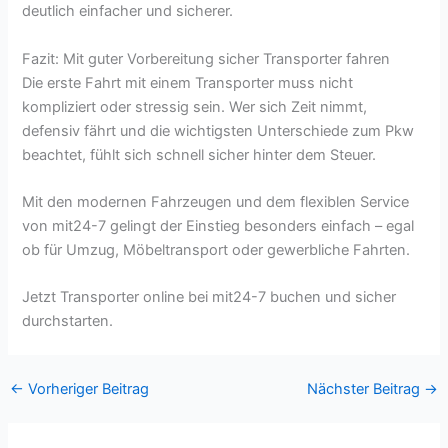
deutlich einfacher und sicherer.
Fazit: Mit guter Vorbereitung sicher Transporter fahren
Die erste Fahrt mit einem Transporter muss nicht
kompliziert oder stressig sein. Wer sich Zeit nimmt,
defensiv fährt und die wichtigsten Unterschiede zum Pkw
beachtet, fühlt sich schnell sicher hinter dem Steuer.
Mit den modernen Fahrzeugen und dem flexiblen Service
von mit24-7 gelingt der Einstieg besonders einfach – egal
ob für Umzug, Möbeltransport oder gewerbliche Fahrten.
Jetzt Transporter online bei mit24-7 buchen und sicher
durchstarten.
←
Vorheriger Beitrag
Nächster Beitrag
→