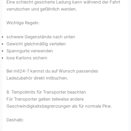
Eine schlecht gesicherte Ladung kann während der Fahrt
verrutschen und gefährlich werden.
Wichtige Regeln:
schwere Gegenstände nach unten
Gewicht gleichmäßig verteilen
Spanngurte verwenden
lose Kartons sichern
Bei mit24-7 kannst du auf Wunsch passendes
Ladezubehör direkt mitbuchen.
8. Tempolimits für Transporter beachten
Für Transporter gelten teilweise andere
Geschwindigkeitsbegrenzungen als für normale Pkw.
Deshalb: