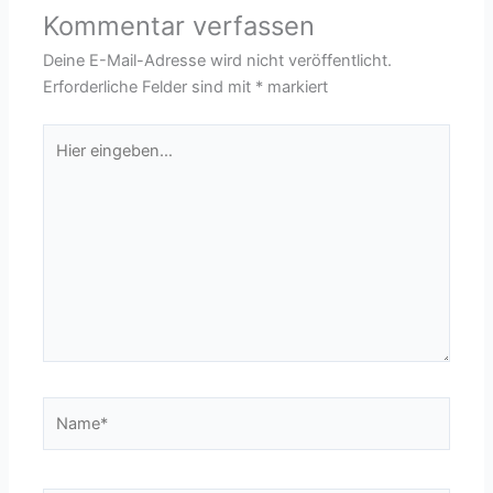
Kommentar verfassen
Deine E-Mail-Adresse wird nicht veröffentlicht.
Erforderliche Felder sind mit
*
markiert
Hier
eingeben…
Name*